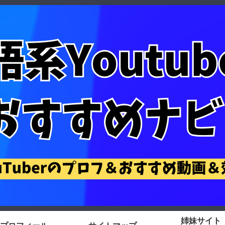
姉妹サイト