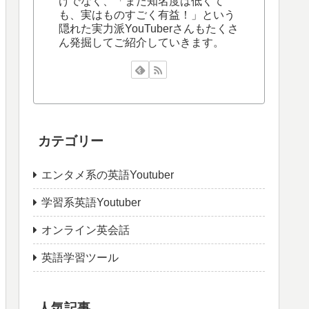
けでなく、「まだ知名度は低くて
も、実はものすごく有益！」という
隠れた実力派YouTuberさんもたくさ
ん発掘してご紹介していきます。
カテゴリー
エンタメ系の英語Youtuber
学習系英語Youtuber
オンライン英会話
英語学習ツール
人気記事