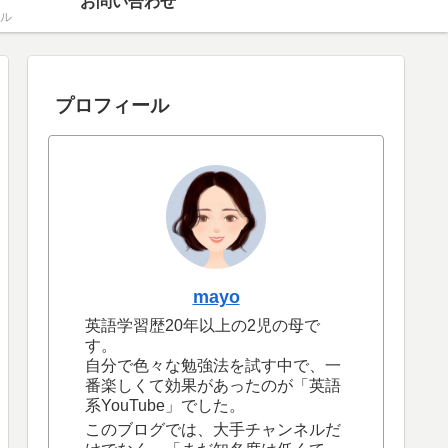
お問い合わせ
ル
プロフィール
mayo
英語学習歴20年以上の2児の母で
す。
自分で色々な勉強法を試す中で、一
番楽しくて効果があったのが「英語
系YouTube」でした。
このブログでは、大手チャンネルだ