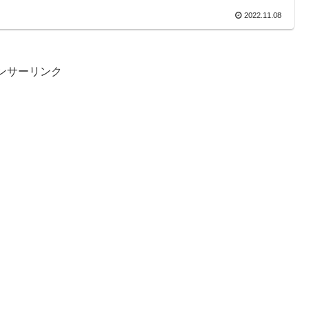
2022.11.08
ンサーリンク