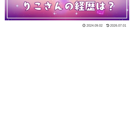
2024.09.02
2026.07.01