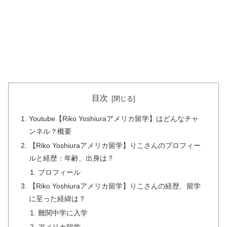
目次
Youtube【Riko Yoshiuraアメリカ留学】はどんなチャ
ンネル？概要
【Riko Yoshiuraアメリカ留学】りこさんのプロフィー
ルと経歴：年齢、出身は？
プロフィール
【Riko Yoshiuraアメリカ留学】りこさんの経歴、留学
に至った経緯は？
難関中学に入学