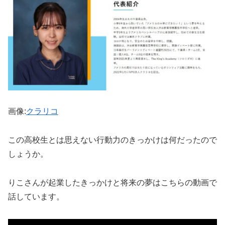
画像:
クラリコ
この高校生とは思えない行動力のきっかけは何だったので
しょうか。
りこさんが起業したきっかけと将来の夢はこちらの動画で
話しています。