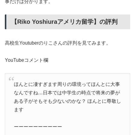
事だけは分かります。
【Riko Yoshiuraアメリカ留学】の評判
高校生Youtuberのりこさんの評判を見てみます。
YouTubeコメント欄
ほんとに凄すぎます周りの環境ってほんとに大事
なんですね…日本では中学生の時点で将来の夢が
ある子がそもそも少ないのかな？ ほんとに尊敬し
ます
ーーーーーーーーーー