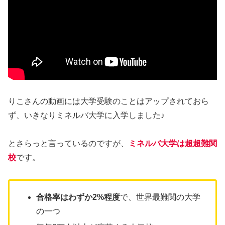
りこさんの動画には大学受験のことはアップされておら
ず、いきなりミネルバ大学に入学しました♪
とさらっと言っているのですが、
ミネルバ大学は超超難関
校
です。
合格率はわずか2%程度
で、世界最難関の大学
の一つ