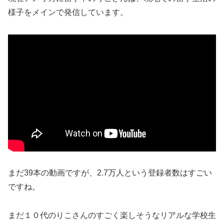
様子をメインで発信しています。
まだ39本の動画ですが、2.7万人という登録者数はすごい
ですね。
まだ１０代のりこさんのすごく楽しそうなリアルな学校生