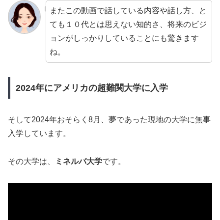
またこの動画で話している内容や話し方、と
ても１０代とは思えない知的さ、将来のビジ
ョンがしっかりしていることにも驚きます
ね。
2024年にアメリカの超難関大学に入学
そして2024年おそらく8月、夢であった現地の大学に無事
入学しています。
その大学は、
ミネルバ大学
です。