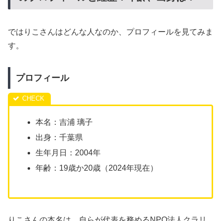
ではりこさんはどんな人なのか、プロフィールを見てみま
す。
プロフィール
本名：吉浦 璃子
出身：千葉県
生年月日：2004年
年齢：19歳か20歳（2024年現在）
りこさんの本名は、自らが代表を務めるNPO法人クラリ