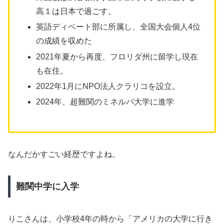
高１は日本で過ごす。
英語ディベート部に所属し、全国大会個人4位
の成績を収めた
2021年夏から再度、フロリダ州に留学し現在
も在住。
2022年1月にNPO法人クラリコを設立。
2024年、超難関のミネルバ大学に進学
なんだかすごい経歴ですよね。
難関中学に入学
りこさんは、小学校4年の時から「アメリカの大学に行き