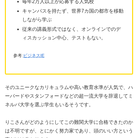
毎年2万人以上が応募する人気校
キャンパスを持たず、世界7カ国の都市を移動
しながら学ぶ
従来の講義形式ではなく、オンラインでのデ
ィスカッション中心、テストもない。
参考:
ビジネスIE
そのユニークなカリキュラムや高い教育水準が人気で、
ハ
ーバードやスタンフォードなどの超一流大学を辞退してミ
ネルバ大学を選ぶ学生もいるそうです。
りこさんがどのようにしてこの難関大学に合格できたのか
は不明ですが、とにかく努力家であり、頭のいい方という