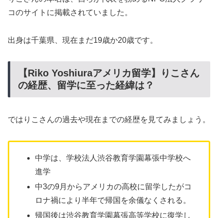
コのサイトに掲載されていました。
出身は千葉県、現在まだ19歳か20歳です。
【Riko Yoshiuraアメリカ留学】りこさん
の経歴、留学に至った経緯は？
ではりこさんの過去や現在までの経歴を見てみましょう。
中学は、学校法人渋谷教育学園幕張中学校へ
進学
中3の9月からアメリカの高校に留学したがコ
ロナ禍により半年で帰国を余儀なくされる。
帰国後は渋谷教育学園幕張高等学校に復学し