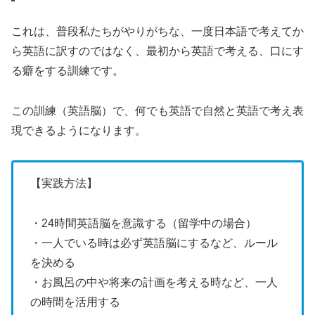
これは、普段私たちがやりがちな、一度日本語で考えてか
ら英語に訳すのではなく、最初から英語で考える、口にす
る癖をする訓練です。
この訓練（英語脳）で、何でも英語で自然と英語で考え表
現できるようになります。
【実践方法】
・24時間英語脳を意識する（留学中の場合）
・一人でいる時は必ず英語脳にするなど、ルール
を決める
・お風呂の中や将来の計画を考える時など、一人
の時間を活用する