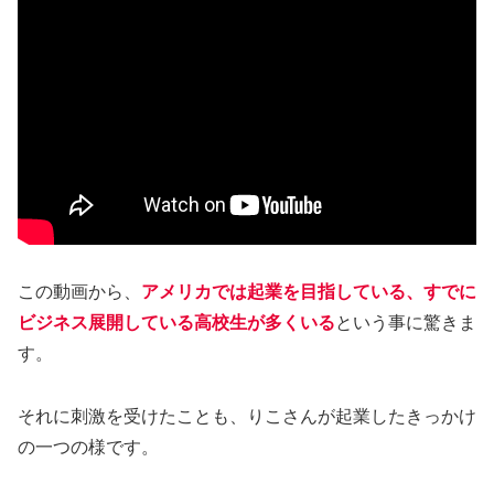
この動画から、
アメリカでは起業を目指している、すでに
ビジネス展開している高校生が多くいる
という事に驚きま
す。
それに刺激を受けたことも、りこさんが起業したきっかけ
の一つの様です。