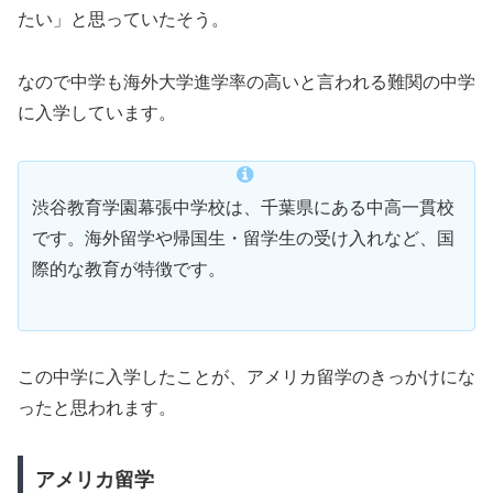
たい」と思っていたそう。
なので中学も海外大学進学率の高いと言われる難関の中学
に入学しています。
渋谷教育学園幕張中学校は、千葉県にある中高一貫校
です。海外留学や帰国生・留学生の受け入れなど、国
際的な教育が特徴です。
この中学に入学したことが、アメリカ留学のきっかけにな
ったと思われます。
アメリカ留学