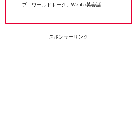
ブ、ワールドトーク、Weblio英会話
スポンサーリンク