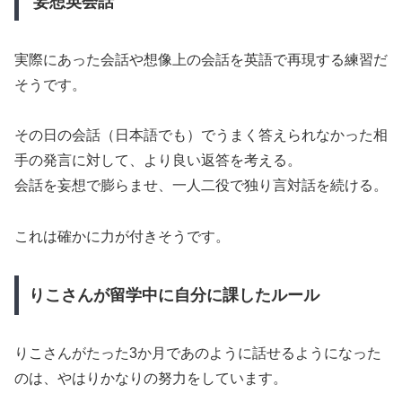
妄想英会話
実際にあった会話や想像上の会話を英語で再現する練習だ
そうです。
その日の会話（日本語でも）でうまく答えられなかった相
手の発言に対して、より良い返答を考える。
会話を妄想で膨らませ、一人二役で独り言対話を続ける。
これは確かに力が付きそうです。
りこさんが留学中に自分に課したルール
りこさんがたった3か月であのように話せるようになった
のは、やはりかなりの努力をしています。