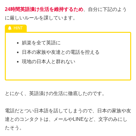
24時間英語漬け生活を維持するため
、自分に下記のよう
に厳しいルールを課しています。
娯楽を全て英語に
日本の家族や友達との電話を控える
現地の日本人と群れない
とにかく、英語漬けの生活に徹底したのです。
電話だとつい日本語を話してしまうので、日本の家族や友
達とのコンタクトは、メールやLINEなど、文字のみにし
たそう。