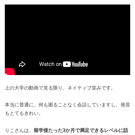
上の大学の動画で見る限り、ネイティブ並みです。
本当に普通に、何も困ることなく会話していますし、発音
もとてもきれい。
りこさんは、
留学後たった3か月で満足できるレベルに話