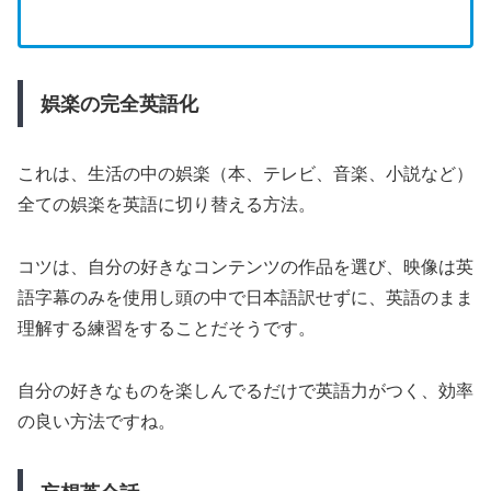
娯楽の完全英語化
これは、生活の中の娯楽（本、テレビ、音楽、小説など）
全ての娯楽を英語に切り替える方法。
コツは、自分の好きなコンテンツの作品を選び、映像は英
語字幕のみを使用し頭の中で日本語訳せずに、英語のまま
理解する練習をすることだそうです。
自分の好きなものを楽しんでるだけで英語力がつく、効率
の良い方法ですね。