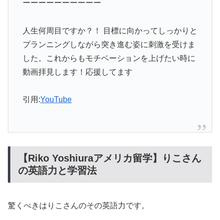
ーーーーーーーーーー
人生何周目ですか？！ 目標に向かってしっかりと
プランニングしながら突き進む姿に刺激を受けま
した。これからもモチベーションを上げたい時に
動画拝見します！応援してます
引用:
YouTube
【Riko Yoshiuraアメリカ留学】りこさん
の英語力と学習法
驚くべきはりこさんのその英語力です。