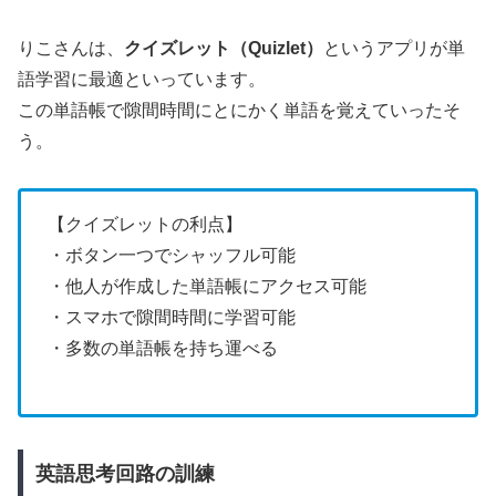
りこさんは、
クイズレット（Quizlet）
というアプリが単
語学習に最適といっています。
この単語帳で隙間時間にとにかく単語を覚えていったそ
う。
【クイズレットの利点】
・ボタン一つでシャッフル可能
・他人が作成した単語帳にアクセス可能
・スマホで隙間時間に学習可能
・多数の単語帳を持ち運べる
英語思考回路の訓練