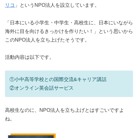
リコ
」というNPO法人を設立しています。
「日本にいる小学生・中学生・高校生に、日本にいながら
海外に目を向けるきっかけを作りたい！」という思いから
このNPO法人を立ち上げたそうです。
活動内容は以下です。
①小中高等学校との国際交流&キャリア講話
②オンライン英会話サービス
高校生なのに、NPO法人を立ち上げとはすごいですよ
ね。