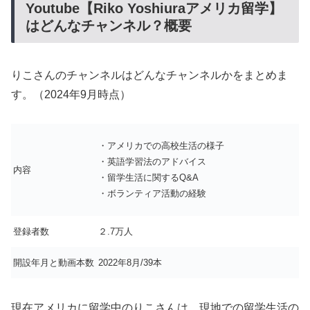
Youtube【Riko Yoshiuraアメリカ留学】
はどんなチャンネル？概要
りこさんのチャンネルはどんなチャンネルかをまとめま
す。（2024年9月時点）
・アメリカでの高校生活の様子
・英語学習法のアドバイス
内容
・留学生活に関するQ&A
・ボランティア活動の経験
登録者数
２.7万人
開設年月と動画本数
2022年8月/39本
現在アメリカに留学中のりこさんは、現地での留学生活の