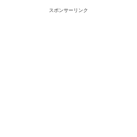
スポンサーリンク