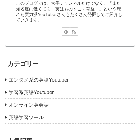
このブログでは、大手チャンネルだけでなく、「まだ
知名度は低くても、実はものすごく有益！」という隠
れた実力派YouTuberさんもたくさん発掘してご紹介し
ていきます。
カテゴリー
エンタメ系の英語Youtuber
学習系英語Youtuber
オンライン英会話
英語学習ツール