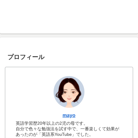
プロフィール
mayo
英語学習歴20年以上の2児の母です。
自分で色々な勉強法を試す中で、一番楽しくて効果が
あったのが「英語系YouTube」でした。