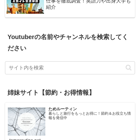
仕事を徹底調査！英語力や出身大学も
紹介
Youtuberの名前やチャンネルを検索してく
ださい
姉妹サイト【節約・お得情報】
ためルーティン
暮らしと旅行をもっとお得に！節約＆お役立ち情
報を発信中