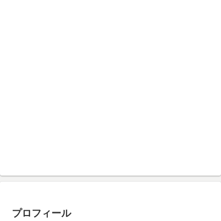
プロフィール