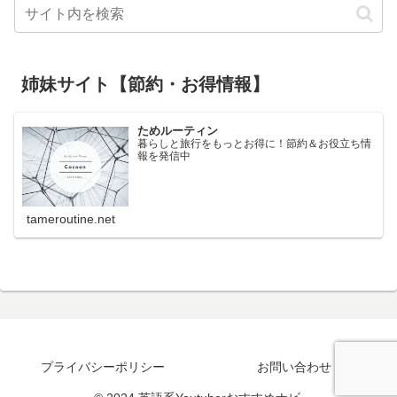
姉妹サイト【節約・お得情報】
ためルーティン
暮らしと旅行をもっとお得に！節約＆お役立ち情
報を発信中
tameroutine.net
プライバシーポリシー
お問い合わせ