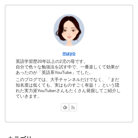
mayo
英語学習歴20年以上の2児の母です。
自分で色々な勉強法を試す中で、一番楽しくて効果が
あったのが「英語系YouTube」でした。
このブログでは、大手チャンネルだけでなく、「まだ
知名度は低くても、実はものすごく有益！」という隠
れた実力派YouTuberさんもたくさん発掘してご紹介し
ていきます。