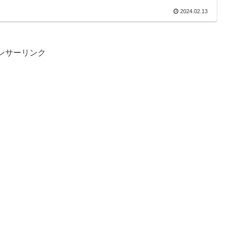
2024.02.13
ンサーリンク