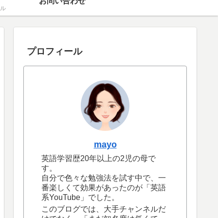
お問い合わせ
ル
プロフィール
mayo
英語学習歴20年以上の2児の母で
す。
自分で色々な勉強法を試す中で、一
番楽しくて効果があったのが「英語
系YouTube」でした。
このブログでは、大手チャンネルだ