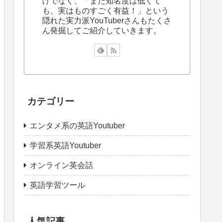
けでなく、「まだ知名度は低くて
も、実はものすごく有益！」という
隠れた実力派YouTuberさんもたくさ
ん発掘してご紹介していきます。
カテゴリー
エンタメ系の英語Youtuber
学習系英語Youtuber
オンライン英会話
英語学習ツール
人気記事