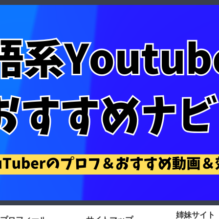
姉妹サイト