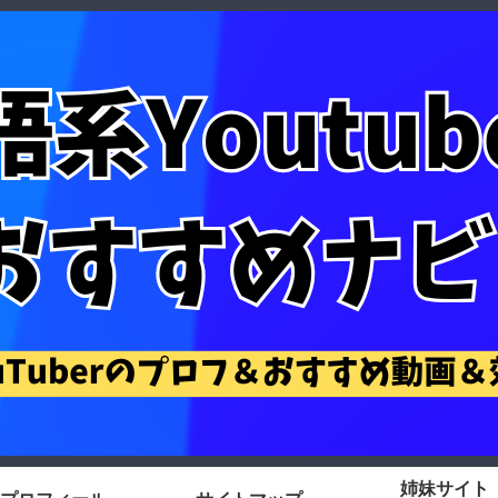
姉妹サイト