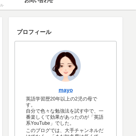
お問い合わせ
ル
プロフィール
mayo
英語学習歴20年以上の2児の母で
す。
自分で色々な勉強法を試す中で、一
番楽しくて効果があったのが「英語
系YouTube」でした。
このブログでは、大手チャンネルだ