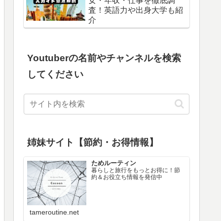
女・年収・仕事を徹底調
査！英語力や出身大学も紹
介
Youtuberの名前やチャンネルを検索
してください
姉妹サイト【節約・お得情報】
ためルーティン
暮らしと旅行をもっとお得に！節
約＆お役立ち情報を発信中
tameroutine.net