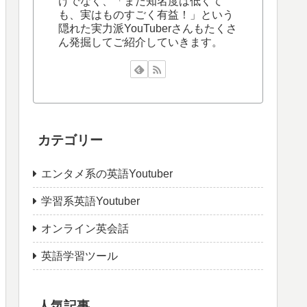
けでなく、「まだ知名度は低くて
も、実はものすごく有益！」という
隠れた実力派YouTuberさんもたくさ
ん発掘してご紹介していきます。
カテゴリー
エンタメ系の英語Youtuber
学習系英語Youtuber
オンライン英会話
英語学習ツール
人気記事